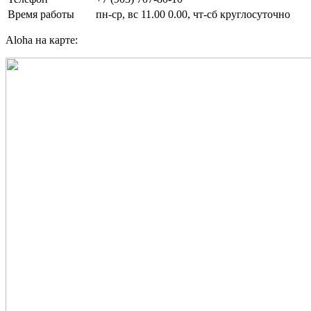
Время работы
пн-ср, вс 11.00 0.00, чт-сб круглосуточно
Aloha на карте: