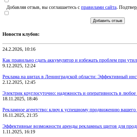
Добавляя отзыв, вы соглашаетесь с
правилами сайта
. Подтвер
Добавить отзыв
Новости клубов:
24.2.2026, 10:16
Как правильно сдать аккумулятор и избежать проблем при ути
9.12.2025, 12:24
Реклама на щитах в Ленинградской области: Эффективный инс
2.12.2025, 12:45
Электрик круглосуточно: надежность и оперативность в любое 
18.11.2025, 18:46
Рекламное агентство: ключ к успешному продвижению вашего 
16.11.2025, 21:35
Эффективные возможности аренды рекламных щитов для прод
1.11.2025, 16:19