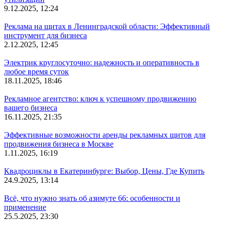
9.12.2025, 12:24
Реклама на щитах в Ленинградской области: Эффективный
инструмент для бизнеса
2.12.2025, 12:45
Электрик круглосуточно: надежность и оперативность в
любое время суток
18.11.2025, 18:46
Рекламное агентство: ключ к успешному продвижению
вашего бизнеса
16.11.2025, 21:35
Эффективные возможности аренды рекламных щитов для
продвижения бизнеса в Москве
1.11.2025, 16:19
Квадроциклы в Екатеринбурге: Выбор, Цены, Где Купить
24.9.2025, 13:14
Всё, что нужно знать об азимуте 66: особенности и
применение
25.5.2025, 23:30