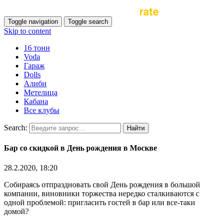
Toggle navigation
Toggle search
Skip to content
16 тонн
Voda
Гараж
Dolls
Алиби
Метелица
Кабана
Все клубы
Search:
Бар со скидкой в День рождения в Москве
28.2.2020, 18:20
Собираясь отпраздновать свой День рождения в большой
компании, виновники торжества нередко сталкиваются с
одной проблемой: пригласить гостей в бар или все-таки
домой?