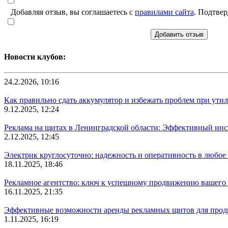
Добавляя отзыв, вы соглашаетесь с
правилами сайта
. Подтвер
Добавить отзыв
Новости клубов:
24.2.2026, 10:16
Как правильно сдать аккумулятор и избежать проблем при ути
9.12.2025, 12:24
Реклама на щитах в Ленинградской области: Эффективный инс
2.12.2025, 12:45
Электрик круглосуточно: надежность и оперативность в любое 
18.11.2025, 18:46
Рекламное агентство: ключ к успешному продвижению вашего 
16.11.2025, 21:35
Эффективные возможности аренды рекламных щитов для прод
1.11.2025, 16:19