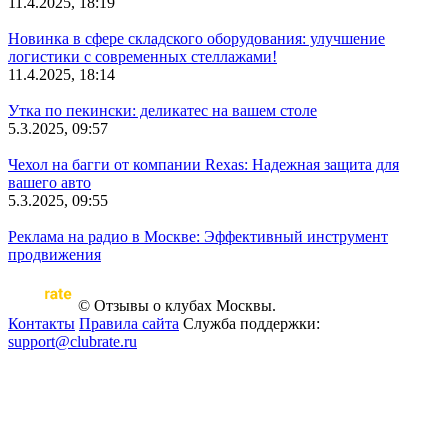
11.4.2025, 18:19
Новинка в сфере складского оборудования: улучшение
логистики с современных стеллажами!
11.4.2025, 18:14
Утка по пекински: деликатес на вашем столе
5.3.2025, 09:57
Чехол на багги от компании Rexas: Надежная защита для
вашего авто
5.3.2025, 09:55
Реклама на радио в Москве: Эффективный инструмент
продвижения
© Отзывы о клубах Москвы.
Контакты
Правила сайта
Служба поддержки:
support@clubrate.ru