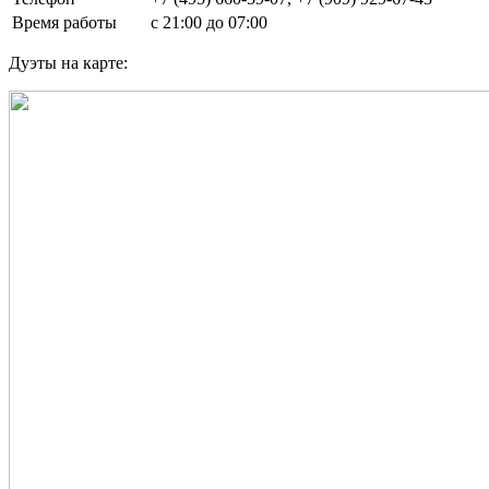
Время работы
с 21:00 до 07:00
Дуэты на карте: