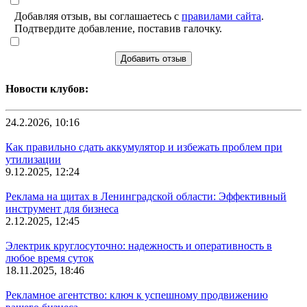
Добавляя отзыв, вы соглашаетесь с
правилами сайта
.
Подтвердите добавление, поставив галочку.
Добавить отзыв
Новости клубов:
24.2.2026, 10:16
Как правильно сдать аккумулятор и избежать проблем при
утилизации
9.12.2025, 12:24
Реклама на щитах в Ленинградской области: Эффективный
инструмент для бизнеса
2.12.2025, 12:45
Электрик круглосуточно: надежность и оперативность в
любое время суток
18.11.2025, 18:46
Рекламное агентство: ключ к успешному продвижению