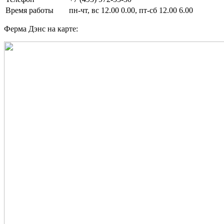
Время работы
пн-чт, вс 12.00 0.00, пт-сб 12.00 6.00
Ферма Дэнс на карте: