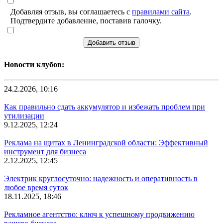
Добавляя отзыв, вы соглашаетесь с
правилами сайта
.
Подтвердите добавление, поставив галочку.
Добавить отзыв
Новости клубов:
24.2.2026, 10:16
Как правильно сдать аккумулятор и избежать проблем при
утилизации
9.12.2025, 12:24
Реклама на щитах в Ленинградской области: Эффективный
инструмент для бизнеса
2.12.2025, 12:45
Электрик круглосуточно: надежность и оперативность в
любое время суток
18.11.2025, 18:46
Рекламное агентство: ключ к успешному продвижению