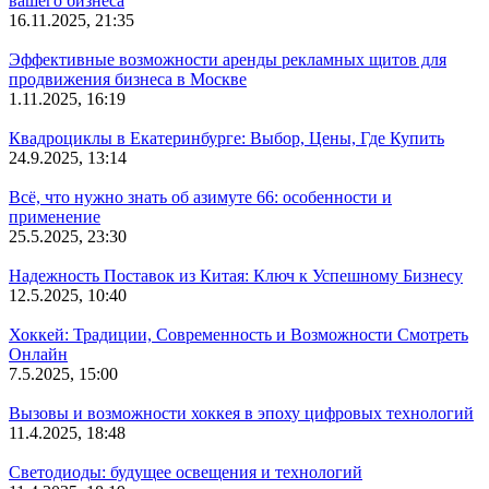
вашего бизнеса
16.11.2025, 21:35
Эффективные возможности аренды рекламных щитов для
продвижения бизнеса в Москве
1.11.2025, 16:19
Квадроциклы в Екатеринбурге: Выбор, Цены, Где Купить
24.9.2025, 13:14
Всё, что нужно знать об азимуте 66: особенности и
применение
25.5.2025, 23:30
Надежность Поставок из Китая: Ключ к Успешному Бизнесу
12.5.2025, 10:40
Хоккей: Традиции, Современность и Возможности Смотреть
Онлайн
7.5.2025, 15:00
Вызовы и возможности хоккея в эпоху цифровых технологий
11.4.2025, 18:48
Светодиоды: будущее освещения и технологий