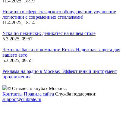
11.4.2025, 18:19
Новинка в сфере складского оборудования: улучшение
логистики с современных стеллажами!
11.4.2025, 18:14
Утка по пекински: деликатес на вашем столе
5.3.2025, 09:57
Чехол на багги от компании Rexas: Надежная защита для
вашего авто
5.3.2025, 09:55
Реклама на радио в Москве: Эффективный инструмент
продвижения
© Отзывы о клубах Москвы.
Контакты
Правила сайта
Служба поддержки:
support@clubrate.ru