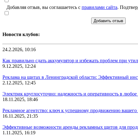
Добавляя отзыв, вы соглашаетесь с
правилами сайта
. Подтвер
Добавить отзыв
Новости клубов:
24.2.2026, 10:16
Как правильно сдать аккумулятор и избежать проблем при ути
9.12.2025, 12:24
Реклама на щитах в Ленинградской области: Эффективный инс
2.12.2025, 12:45
Электрик круглосуточно: надежность и оперативность в любое 
18.11.2025, 18:46
Рекламное агентство: ключ к успешному продвижению вашего 
16.11.2025, 21:35
Эффективные возможности аренды рекламных щитов для прод
1.11.2025, 16:19