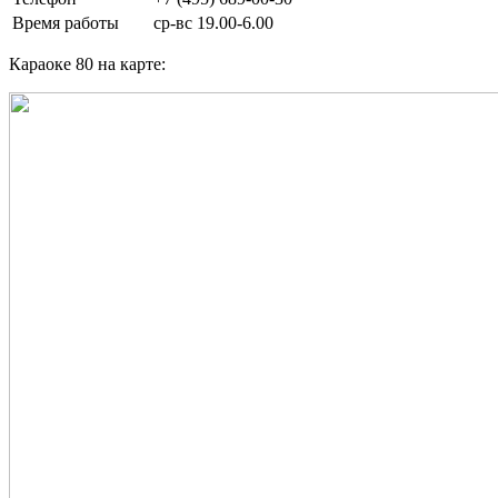
Время работы
ср-вс 19.00-6.00
Караоке 80 на карте: