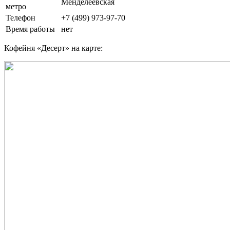
Менделеевская
метро
Телефон
+7 (499) 973-97-70
Время работы
нет
Кофейня «Десерт» на карте: