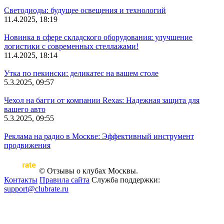
Светодиоды: будущее освещения и технологий
11.4.2025, 18:19
Новинка в сфере складского оборудования: улучшение
логистики с современных стеллажами!
11.4.2025, 18:14
Утка по пекински: деликатес на вашем столе
5.3.2025, 09:57
Чехол на багги от компании Rexas: Надежная защита для
вашего авто
5.3.2025, 09:55
Реклама на радио в Москве: Эффективный инструмент
продвижения
© Отзывы о клубах Москвы.
Контакты
Правила сайта
Служба поддержки:
support@clubrate.ru