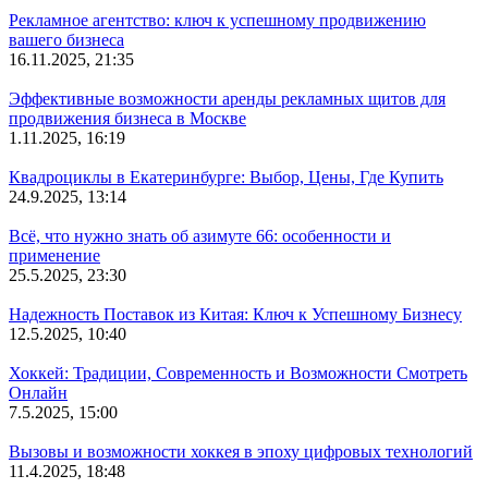
Рекламное агентство: ключ к успешному продвижению
вашего бизнеса
16.11.2025, 21:35
Эффективные возможности аренды рекламных щитов для
продвижения бизнеса в Москве
1.11.2025, 16:19
Квадроциклы в Екатеринбурге: Выбор, Цены, Где Купить
24.9.2025, 13:14
Всё, что нужно знать об азимуте 66: особенности и
применение
25.5.2025, 23:30
Надежность Поставок из Китая: Ключ к Успешному Бизнесу
12.5.2025, 10:40
Хоккей: Традиции, Современность и Возможности Смотреть
Онлайн
7.5.2025, 15:00
Вызовы и возможности хоккея в эпоху цифровых технологий
11.4.2025, 18:48