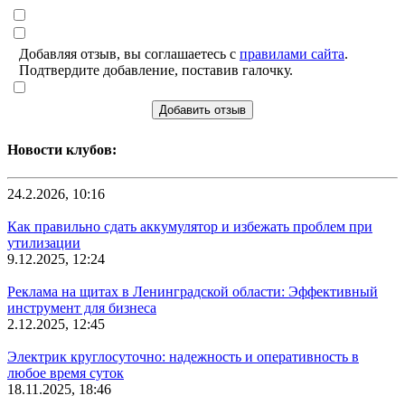
Добавляя отзыв, вы соглашаетесь с
правилами сайта
.
Подтвердите добавление, поставив галочку.
Добавить отзыв
Новости клубов:
24.2.2026, 10:16
Как правильно сдать аккумулятор и избежать проблем при
утилизации
9.12.2025, 12:24
Реклама на щитах в Ленинградской области: Эффективный
инструмент для бизнеса
2.12.2025, 12:45
Электрик круглосуточно: надежность и оперативность в
любое время суток
18.11.2025, 18:46