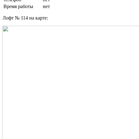
Время работы
нет
Лофт № 114 на карте: