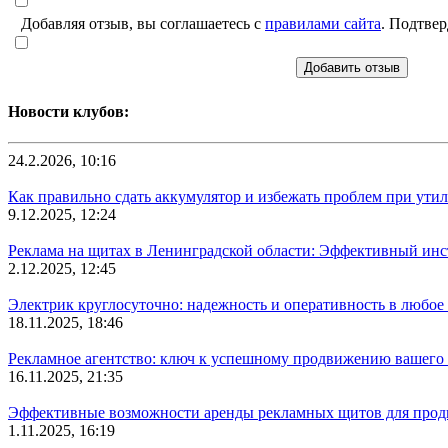
Добавляя отзыв, вы соглашаетесь с
правилами сайта
. Подтвер
Добавить отзыв
Новости клубов:
24.2.2026, 10:16
Как правильно сдать аккумулятор и избежать проблем при ути
9.12.2025, 12:24
Реклама на щитах в Ленинградской области: Эффективный инс
2.12.2025, 12:45
Электрик круглосуточно: надежность и оперативность в любое 
18.11.2025, 18:46
Рекламное агентство: ключ к успешному продвижению вашего 
16.11.2025, 21:35
Эффективные возможности аренды рекламных щитов для прод
1.11.2025, 16:19