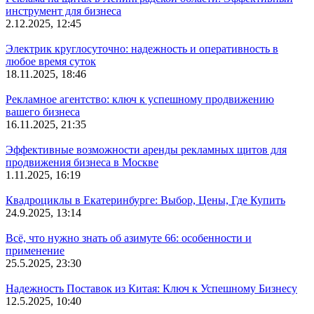
инструмент для бизнеса
2.12.2025, 12:45
Электрик круглосуточно: надежность и оперативность в
любое время суток
18.11.2025, 18:46
Рекламное агентство: ключ к успешному продвижению
вашего бизнеса
16.11.2025, 21:35
Эффективные возможности аренды рекламных щитов для
продвижения бизнеса в Москве
1.11.2025, 16:19
Квадроциклы в Екатеринбурге: Выбор, Цены, Где Купить
24.9.2025, 13:14
Всё, что нужно знать об азимуте 66: особенности и
применение
25.5.2025, 23:30
Надежность Поставок из Китая: Ключ к Успешному Бизнесу
12.5.2025, 10:40