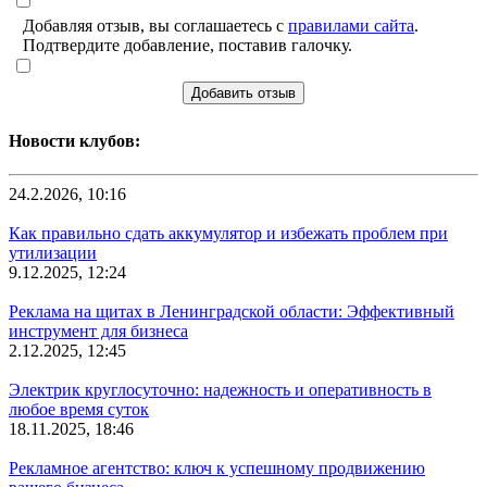
Добавляя отзыв, вы соглашаетесь с
правилами сайта
.
Подтвердите добавление, поставив галочку.
Добавить отзыв
Новости клубов:
24.2.2026, 10:16
Как правильно сдать аккумулятор и избежать проблем при
утилизации
9.12.2025, 12:24
Реклама на щитах в Ленинградской области: Эффективный
инструмент для бизнеса
2.12.2025, 12:45
Электрик круглосуточно: надежность и оперативность в
любое время суток
18.11.2025, 18:46
Рекламное агентство: ключ к успешному продвижению