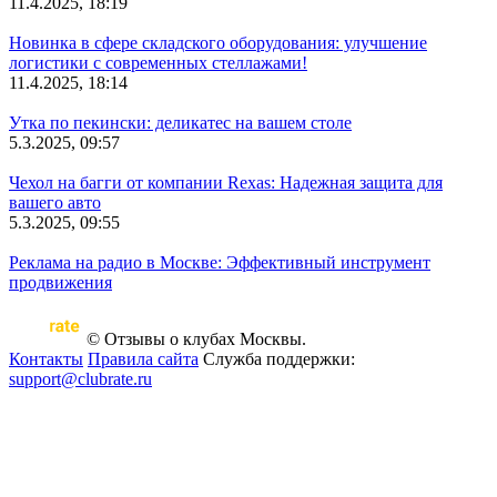
11.4.2025, 18:19
Новинка в сфере складского оборудования: улучшение
логистики с современных стеллажами!
11.4.2025, 18:14
Утка по пекински: деликатес на вашем столе
5.3.2025, 09:57
Чехол на багги от компании Rexas: Надежная защита для
вашего авто
5.3.2025, 09:55
Реклама на радио в Москве: Эффективный инструмент
продвижения
© Отзывы о клубах Москвы.
Контакты
Правила сайта
Служба поддержки:
support@clubrate.ru