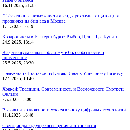
вашего бизнеса
16.11.2025, 21:35
Эффективные возможности аренды рекламных щитов для
продвижения бизнеса в Москве
1.11.2025, 16:19
Квадроциклы в Екатеринбурге: Выбор, Цены, Где Купить
24.9.2025, 13:14
Всё, что нужно знать об азимуте 66: особенности и
применение
25.5.2025, 23:30
Надежность Поставок из Китая: Ключ к Успешному Бизнесу
12.5.2025, 10:40
Хоккей: Традиции, Современность и Возможности Смотреть
Онлайн
7.5.2025, 15:00
Вызовы и возможности хоккея в эпоху цифровых технологий
11.4.2025, 18:48
Светодиоды: будущее освещения и технологий