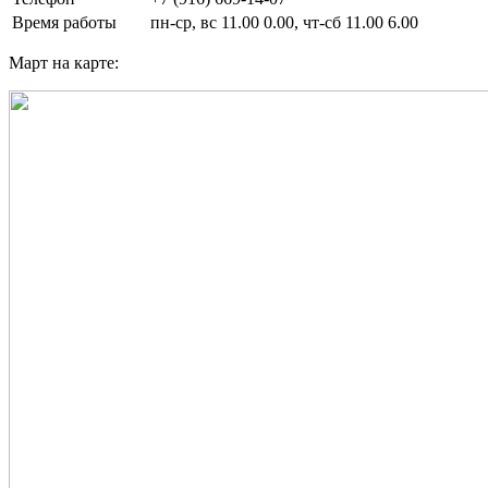
Время работы
пн-ср, вс 11.00 0.00, чт-сб 11.00 6.00
Март на карте: