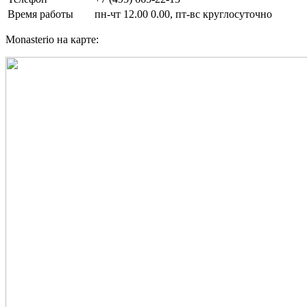
Время работы
пн-чт 12.00 0.00, пт-вс круглосуточно
Monasterio на карте: