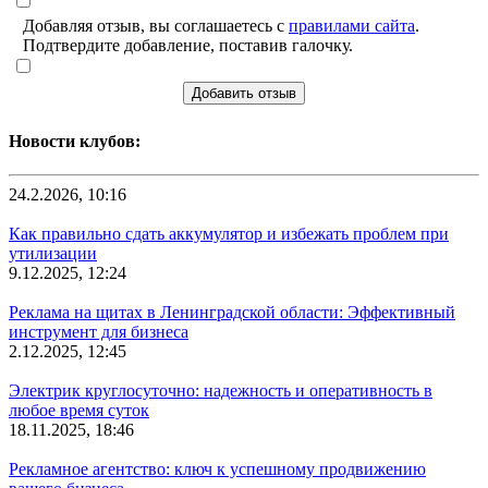
Добавляя отзыв, вы соглашаетесь с
правилами сайта
.
Подтвердите добавление, поставив галочку.
Добавить отзыв
Новости клубов:
24.2.2026, 10:16
Как правильно сдать аккумулятор и избежать проблем при
утилизации
9.12.2025, 12:24
Реклама на щитах в Ленинградской области: Эффективный
инструмент для бизнеса
2.12.2025, 12:45
Электрик круглосуточно: надежность и оперативность в
любое время суток
18.11.2025, 18:46
Рекламное агентство: ключ к успешному продвижению