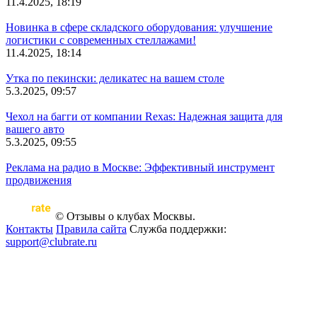
11.4.2025, 18:19
Новинка в сфере складского оборудования: улучшение
логистики с современных стеллажами!
11.4.2025, 18:14
Утка по пекински: деликатес на вашем столе
5.3.2025, 09:57
Чехол на багги от компании Rexas: Надежная защита для
вашего авто
5.3.2025, 09:55
Реклама на радио в Москве: Эффективный инструмент
продвижения
© Отзывы о клубах Москвы.
Контакты
Правила сайта
Служба поддержки:
support@clubrate.ru