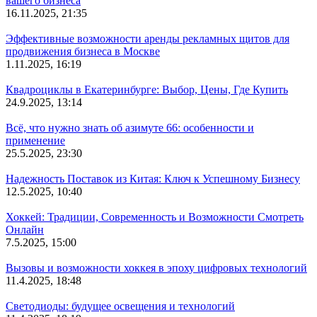
вашего бизнеса
16.11.2025, 21:35
Эффективные возможности аренды рекламных щитов для
продвижения бизнеса в Москве
1.11.2025, 16:19
Квадроциклы в Екатеринбурге: Выбор, Цены, Где Купить
24.9.2025, 13:14
Всё, что нужно знать об азимуте 66: особенности и
применение
25.5.2025, 23:30
Надежность Поставок из Китая: Ключ к Успешному Бизнесу
12.5.2025, 10:40
Хоккей: Традиции, Современность и Возможности Смотреть
Онлайн
7.5.2025, 15:00
Вызовы и возможности хоккея в эпоху цифровых технологий
11.4.2025, 18:48
Светодиоды: будущее освещения и технологий