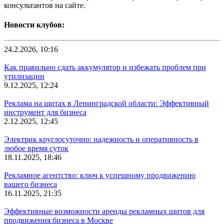
консультантов на сайте.
Новости клубов:
24.2.2026, 10:16
Как правильно сдать аккумулятор и избежать проблем при
утилизации
9.12.2025, 12:24
Реклама на щитах в Ленинградской области: Эффективный
инструмент для бизнеса
2.12.2025, 12:45
Электрик круглосуточно: надежность и оперативность в
любое время суток
18.11.2025, 18:46
Рекламное агентство: ключ к успешному продвижению
вашего бизнеса
16.11.2025, 21:35
Эффективные возможности аренды рекламных щитов для
продвижения бизнеса в Москве