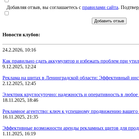
Добавляя отзыв, вы соглашаетесь с
правилами сайта
. Подтвер
Добавить отзыв
Новости клубов:
24.2.2026, 10:16
Как правильно сдать аккумулятор и избежать проблем при ути
9.12.2025, 12:24
Реклама на щитах в Ленинградской области: Эффективный инс
2.12.2025, 12:45
Электрик круглосуточно: надежность и оперативность в любое 
18.11.2025, 18:46
Рекламное агентство: ключ к успешному продвижению вашего 
16.11.2025, 21:35
Эффективные возможности аренды рекламных щитов для прод
1.11.2025, 16:19