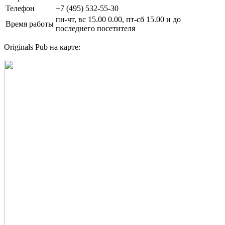
Телефон
+7 (495) 532-55-30
пн-чт, вс 15.00 0.00, пт-сб 15.00 и до
Время работы
последнего посетителя
Originals Pub на карте: