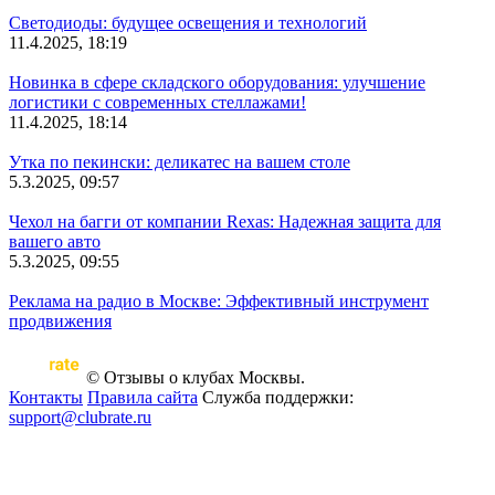
Светодиоды: будущее освещения и технологий
11.4.2025, 18:19
Новинка в сфере складского оборудования: улучшение
логистики с современных стеллажами!
11.4.2025, 18:14
Утка по пекински: деликатес на вашем столе
5.3.2025, 09:57
Чехол на багги от компании Rexas: Надежная защита для
вашего авто
5.3.2025, 09:55
Реклама на радио в Москве: Эффективный инструмент
продвижения
© Отзывы о клубах Москвы.
Контакты
Правила сайта
Служба поддержки:
support@clubrate.ru