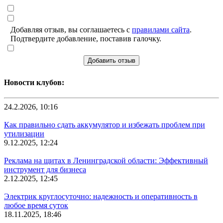
Добавляя отзыв, вы соглашаетесь с
правилами сайта
.
Подтвердите добавление, поставив галочку.
Добавить отзыв
Новости клубов:
24.2.2026, 10:16
Как правильно сдать аккумулятор и избежать проблем при
утилизации
9.12.2025, 12:24
Реклама на щитах в Ленинградской области: Эффективный
инструмент для бизнеса
2.12.2025, 12:45
Электрик круглосуточно: надежность и оперативность в
любое время суток
18.11.2025, 18:46