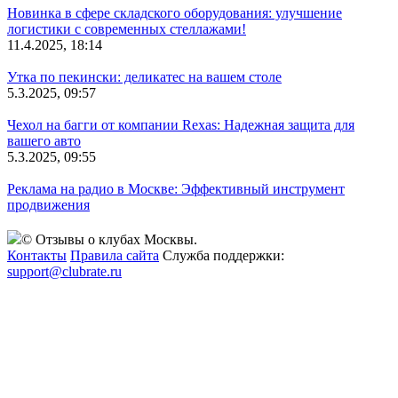
Новинка в сфере складского оборудования: улучшение
логистики с современных стеллажами!
11.4.2025, 18:14
Утка по пекински: деликатес на вашем столе
5.3.2025, 09:57
Чехол на багги от компании Rexas: Надежная защита для
вашего авто
5.3.2025, 09:55
Реклама на радио в Москве: Эффективный инструмент
продвижения
© Отзывы о клубах Москвы.
Контакты
Правила сайта
Служба поддержки:
support@clubrate.ru