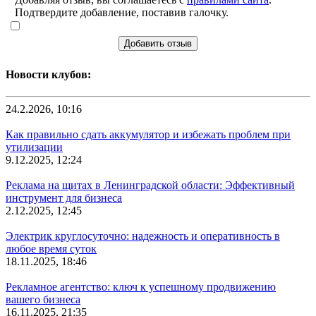
Подтвердите добавление, поставив галочку.
Добавить отзыв
Новости клубов:
24.2.2026, 10:16
Как правильно сдать аккумулятор и избежать проблем при
утилизации
9.12.2025, 12:24
Реклама на щитах в Ленинградской области: Эффективный
инструмент для бизнеса
2.12.2025, 12:45
Электрик круглосуточно: надежность и оперативность в
любое время суток
18.11.2025, 18:46
Рекламное агентство: ключ к успешному продвижению
вашего бизнеса
16.11.2025, 21:35