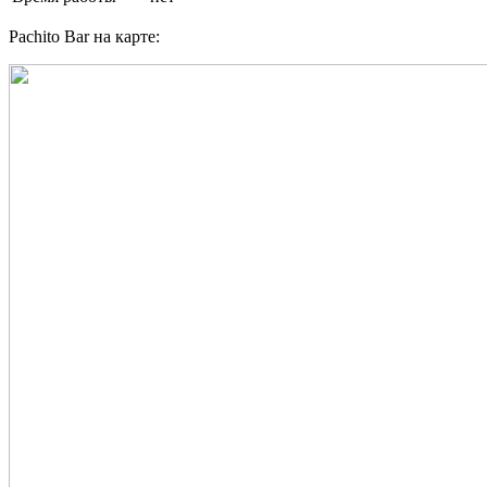
Pachito Bar на карте: