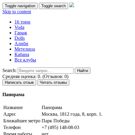
Toggle navigation
Toggle search
Skip to content
16 тонн
Voda
Гараж
Dolls
Алиби
Метелица
Кабана
Все клубы
Search:
Средняя оценка: 0. (Отзывов: 0)
Написать отзыв
Читать отзывы
Панорама
Название
Панорама
Адрес
Москва, 1812 года, 8, корп. 1.
Ближайшее метро
Парк Победы
Телефон
+7 (495) 148-08-03
Время работы
нет