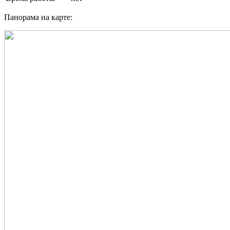
Панорама на карте: