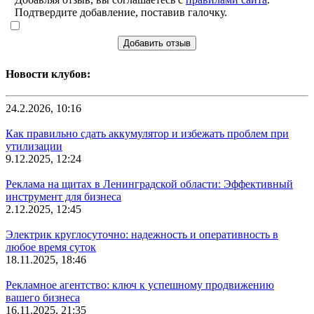
Подтвердите добавление, поставив галочку.
Добавить отзыв
Новости клубов:
24.2.2026, 10:16
Как правильно сдать аккумулятор и избежать проблем при
утилизации
9.12.2025, 12:24
Реклама на щитах в Ленинградской области: Эффективный
инструмент для бизнеса
2.12.2025, 12:45
Электрик круглосуточно: надежность и оперативность в
любое время суток
18.11.2025, 18:46
Рекламное агентство: ключ к успешному продвижению
вашего бизнеса
16.11.2025, 21:35