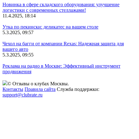
Новинка в сфере складского оборудования: улучшение
логистики с современных стеллажами!
11.4.2025, 18:14
Утка по пекински: деликатес на вашем столе
5.3.2025, 09:57
Чехол на багги от компании Rexas: Надежная защита для
вашего авто
5.3.2025, 09:55
Реклама на радио в Москве: Эффективный инструмент
продвижения
© Отзывы о клубах Москвы.
Контакты
Правила сайта
Служба поддержки:
support@clubrate.ru