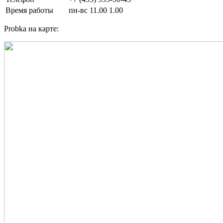
Время работы
пн-вс 11.00 1.00
Probka на карте: