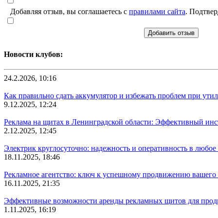
Добавляя отзыв, вы соглашаетесь с
правилами сайта
. Подтвер
Добавить отзыв
Новости клубов:
24.2.2026, 10:16
Как правильно сдать аккумулятор и избежать проблем при ути
9.12.2025, 12:24
Реклама на щитах в Ленинградской области: Эффективный инс
2.12.2025, 12:45
Электрик круглосуточно: надежность и оперативность в любое 
18.11.2025, 18:46
Рекламное агентство: ключ к успешному продвижению вашего 
16.11.2025, 21:35
Эффективные возможности аренды рекламных щитов для прод
1.11.2025, 16:19