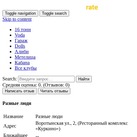
Toggle navigation
Toggle search
Skip to content
16 тонн
Voda
Гараж
Dolls
Алиби
Метелица
Кабана
Все клубы
Search:
Средняя оценка: 0. (Отзывов: 0)
Написать отзыв
Читать отзывы
Разные люди
Название
Разные люди
Воротынская ул., 2, (Ресторанный комплекс
Адрес
«Куркино»)
Ближайшее