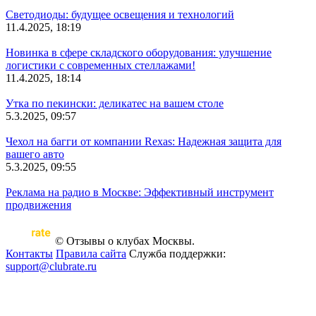
Светодиоды: будущее освещения и технологий
11.4.2025, 18:19
Новинка в сфере складского оборудования: улучшение
логистики с современных стеллажами!
11.4.2025, 18:14
Утка по пекински: деликатес на вашем столе
5.3.2025, 09:57
Чехол на багги от компании Rexas: Надежная защита для
вашего авто
5.3.2025, 09:55
Реклама на радио в Москве: Эффективный инструмент
продвижения
© Отзывы о клубах Москвы.
Контакты
Правила сайта
Служба поддержки:
support@clubrate.ru