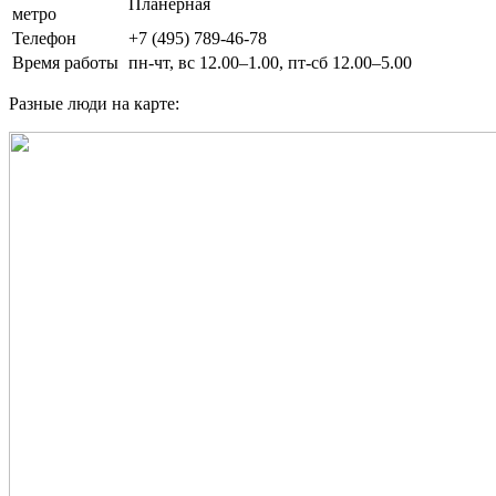
Планерная
метро
Телефон
+7 (495) 789-46-78
Время работы
пн-чт, вс 12.00–1.00, пт-сб 12.00–5.00
Разные люди на карте: