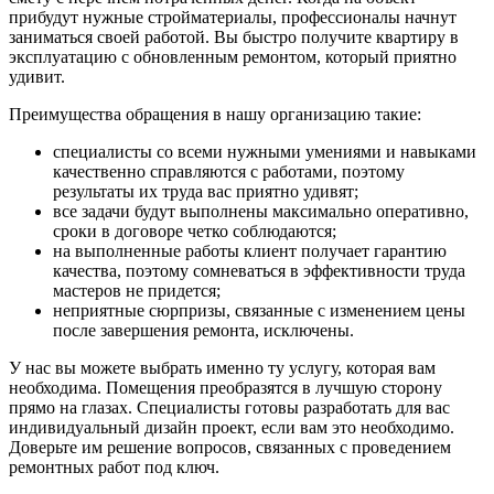
прибудут нужные стройматериалы, профессионалы начнут
заниматься своей работой. Вы быстро получите квартиру в
эксплуатацию с обновленным ремонтом, который приятно
удивит.
Преимущества обращения в нашу организацию такие:
специалисты со всеми нужными умениями и навыками
качественно справляются с работами, поэтому
результаты их труда вас приятно удивят;
все задачи будут выполнены максимально оперативно,
сроки в договоре четко соблюдаются;
на выполненные работы клиент получает гарантию
качества, поэтому сомневаться в эффективности труда
мастеров не придется;
неприятные сюрпризы, связанные с изменением цены
после завершения ремонта, исключены.
У нас вы можете выбрать именно ту услугу, которая вам
необходима. Помещения преобразятся в лучшую сторону
прямо на глазах. Специалисты готовы разработать для вас
индивидуальный дизайн проект, если вам это необходимо.
Доверьте им решение вопросов, связанных с проведением
ремонтных работ под ключ.