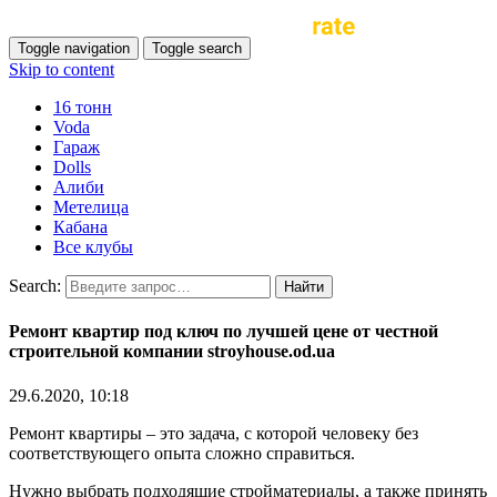
Toggle navigation
Toggle search
Skip to content
16 тонн
Voda
Гараж
Dolls
Алиби
Метелица
Кабана
Все клубы
Search:
Ремонт квартир под ключ по лучшей цене от честной
строительной компании stroyhouse.od.ua
29.6.2020, 10:18
Ремонт квартиры – это задача, с которой человеку без
соответствующего опыта сложно справиться.
Нужно выбрать подходящие стройматериалы, а также принять