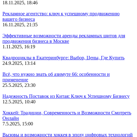
18.11.2025, 18:46
Рекламное агентство: ключ к успешному продвижению
вашего бизнеса
16.11.2025, 21:35
Эффективные возможности аренды рекламных щитов для
продвижения бизнеса в Москве
1.11.2025, 16:19
Квадроциклы в Екатеринбурге: Выбор, Цены, Где Купить
24.9.2025, 13:14
Всё, что нужно знать об азимуте 66: особенности и
применение
25.5.2025, 23:30
Надежность Поставок из Китая: Ключ к Успешному Бизнесу
12.5.2025, 10:40
Хоккей: Традиции, Современность и Возможности Смотреть
Онлайн
7.5.2025, 15:00
Вызовы и возможности хоккея в эпоху цифровых технологий