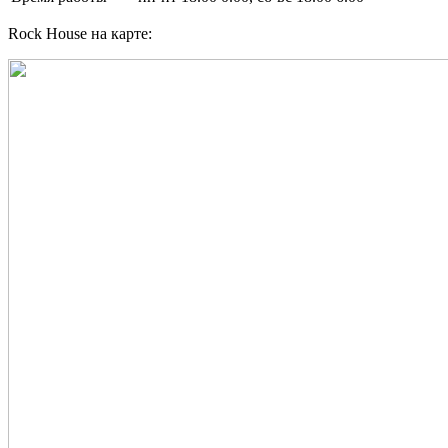
Rock House на карте: