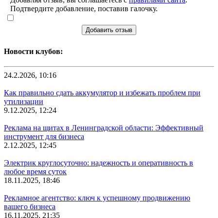
Подтвердите добавление, поставив галочку.
Добавить отзыв
Новости клубов:
24.2.2026, 10:16
Как правильно сдать аккумулятор и избежать проблем при
утилизации
9.12.2025, 12:24
Реклама на щитах в Ленинградской области: Эффективный
инструмент для бизнеса
2.12.2025, 12:45
Электрик круглосуточно: надежность и оперативность в
любое время суток
18.11.2025, 18:46
Рекламное агентство: ключ к успешному продвижению
вашего бизнеса
16.11.2025, 21:35