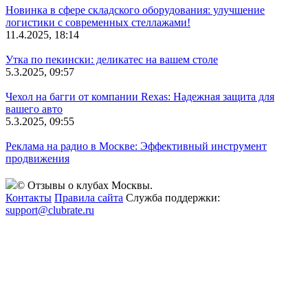
Новинка в сфере складского оборудования: улучшение
логистики с современных стеллажами!
11.4.2025, 18:14
Утка по пекински: деликатес на вашем столе
5.3.2025, 09:57
Чехол на багги от компании Rexas: Надежная защита для
вашего авто
5.3.2025, 09:55
Реклама на радио в Москве: Эффективный инструмент
продвижения
© Отзывы о клубах Москвы.
Контакты
Правила сайта
Служба поддержки:
support@clubrate.ru