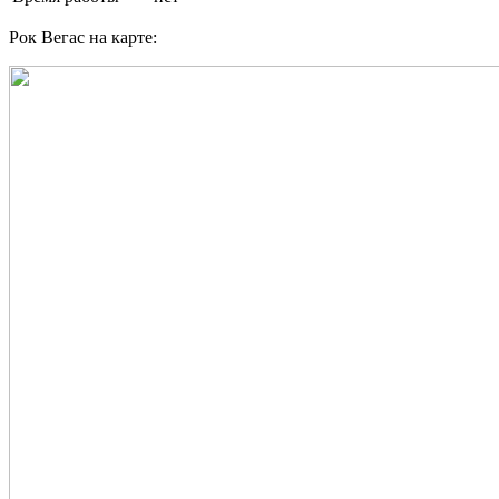
Рок Вегас на карте: