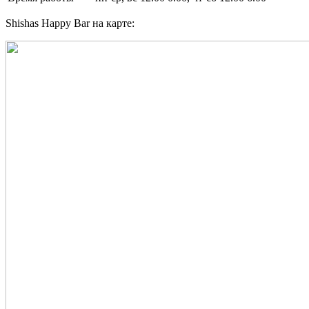
Shishas Happy Bar на карте: