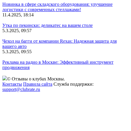
Новинка в сфере складского оборудования: улучшение
логистики с современных стеллажами!
11.4.2025, 18:14
Утка по пекински: деликатес на вашем столе
5.3.2025, 09:57
Чехол на багги от компании Rexas: Надежная защита для
вашего авто
5.3.2025, 09:55
Реклама на радио в Москве: Эффективный инструмент
продвижения
© Отзывы о клубах Москвы.
Контакты
Правила сайта
Служба поддержки:
support@clubrate.ru