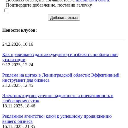
Подтвердите добавление, поставив галочку.
Добавить отзыв
Новости клубов:
24.2.2026, 10:16
Как правильно сдать аккумулятор и избежать проблем при
утилизации
9.12.2025, 12:24
Реклама на щитах в Ленинградской области: Эффективный
инструмент для бизнеса
2.12.2025, 12:45
Электрик круглосуточно: надежность и оперативность в
любое время суток
18.11.2025, 18:46
Рекламное агентство: ключ к успешному продвижению
вашего бизнеса
16.11.2025, 21:35