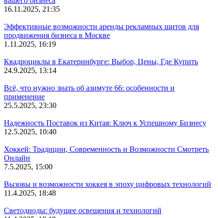
вашего бизнеса
16.11.2025, 21:35
Эффективные возможности аренды рекламных щитов для
продвижения бизнеса в Москве
1.11.2025, 16:19
Квадроциклы в Екатеринбурге: Выбор, Цены, Где Купить
24.9.2025, 13:14
Всё, что нужно знать об азимуте 66: особенности и
применение
25.5.2025, 23:30
Надежность Поставок из Китая: Ключ к Успешному Бизнесу
12.5.2025, 10:40
Хоккей: Традиции, Современность и Возможности Смотреть
Онлайн
7.5.2025, 15:00
Вызовы и возможности хоккея в эпоху цифровых технологий
11.4.2025, 18:48
Светодиоды: будущее освещения и технологий