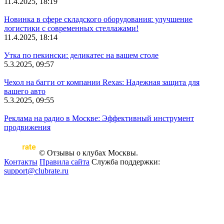
11.4.2025, 18:19
Новинка в сфере складского оборудования: улучшение
логистики с современных стеллажами!
11.4.2025, 18:14
Утка по пекински: деликатес на вашем столе
5.3.2025, 09:57
Чехол на багги от компании Rexas: Надежная защита для
вашего авто
5.3.2025, 09:55
Реклама на радио в Москве: Эффективный инструмент
продвижения
© Отзывы о клубах Москвы.
Контакты
Правила сайта
Служба поддержки:
support@clubrate.ru