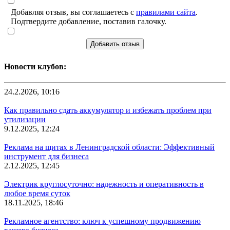
Добавляя отзыв, вы соглашаетесь с
правилами сайта
.
Подтвердите добавление, поставив галочку.
Добавить отзыв
Новости клубов:
24.2.2026, 10:16
Как правильно сдать аккумулятор и избежать проблем при
утилизации
9.12.2025, 12:24
Реклама на щитах в Ленинградской области: Эффективный
инструмент для бизнеса
2.12.2025, 12:45
Электрик круглосуточно: надежность и оперативность в
любое время суток
18.11.2025, 18:46
Рекламное агентство: ключ к успешному продвижению