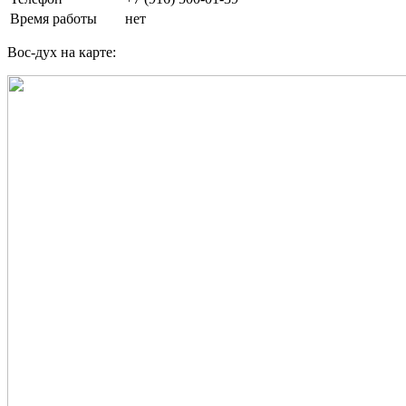
Время работы
нет
Вос-дух на карте: